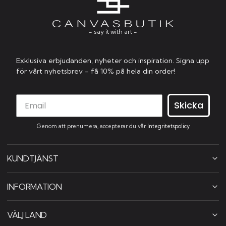
- say it with art -
Exklusiva erbjudanden, nyheter och inspiration. Signa upp
för vårt nyhetsbrev - få 10% på hela din order!
Skicka
Genom att prenumera, accepterar du vår
Integritetspolicy
KUNDTJÄNST
INFORMATION
VÄLJ LAND