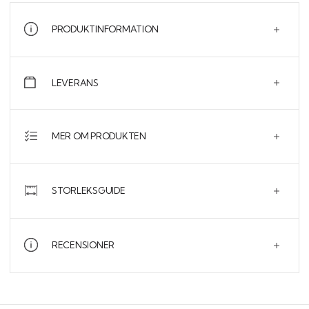
PRODUKTINFORMATION
LEVERANS
MER OM PRODUKTEN
STORLEKSGUIDE
RECENSIONER