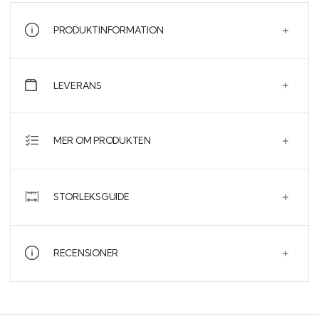
"Eclipsed Balance".
PRODUKTINFORMATION
LEVERANS
MER OM PRODUKTEN
STORLEKSGUIDE
RECENSIONER