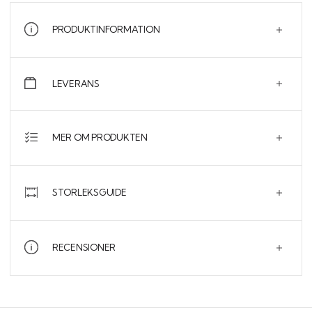
till hemmet.
PRODUKTINFORMATION
LEVERANS
MER OM PRODUKTEN
STORLEKSGUIDE
RECENSIONER