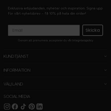
Exklusiva erbjudanden, nyheter och inspiration. Signa upp
för vårt nyhetsbrev - få 10% på hela din order!
Skicka
Genom att prenumera, accepterar du vår
Integritetspolicy
KUNDTJÄNST
INFORMATION
VÄLJ LAND
SOCIAL MEDIA