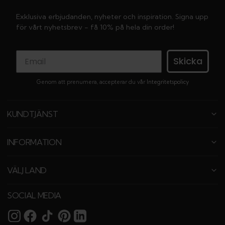
Exklusiva erbjudanden, nyheter och inspiration. Signa upp
för vårt nyhetsbrev - få 10% på hela din order!
Skicka
Genom att prenumera, accepterar du vår
Integritetspolicy
KUNDTJÄNST
INFORMATION
VÄLJ LAND
SOCIAL MEDIA