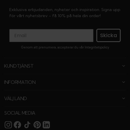
Exklusiva erbjudanden, nyheter och inspiration. Signa upp
för vårt nyhetsbrev - få 10% på hela din order!
Skicka
Genom att prenumera, accepterar du vår
Integritetspolicy
KUNDTJÄNST
INFORMATION
VÄLJ LAND
SOCIAL MEDIA