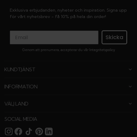
Exklusiva erbjudanden, nyheter och inspiration. Signa upp
för vårt nyhetsbrev - få 10% på hela din order!
Skicka
Genom att prenumera, accepterar du vår
Integritetspolicy
KUNDTJÄNST
INFORMATION
VÄLJ LAND
SOCIAL MEDIA